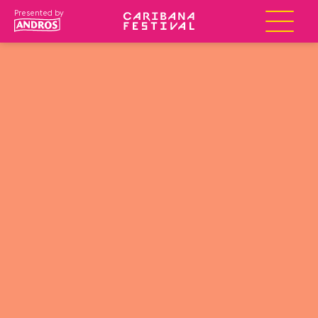
Presented by