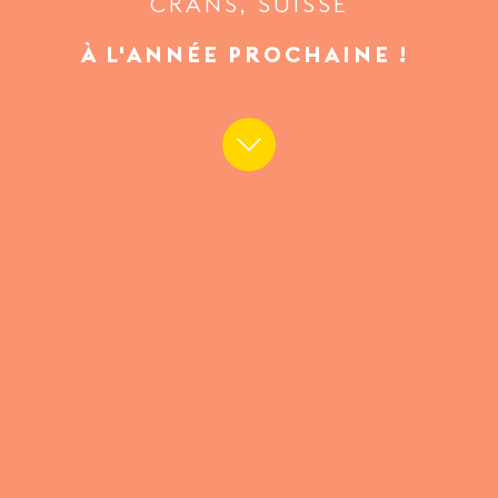
CRANS, SUISSE
À L'ANNÉE PROCHAINE !